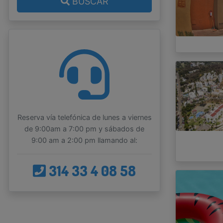
BUSCAR
Reserva vía telefónica de lunes a viernes
de 9:00am a 7:00 pm y sábados de
9:00 am a 2:00 pm llamando al:
314 33 4 08 58