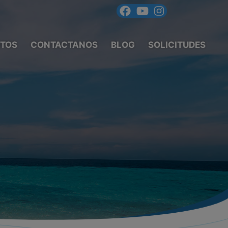
TOS
CONTACTANOS
BLOG
SOLICITUDES