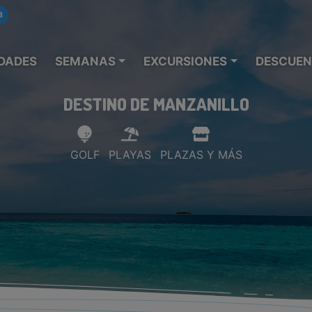
8
DADES
SEMANAS
EXCURSIONES
DESCUEN
DESTINO DE MANZANILLO
GOLF
PLAYAS
PLAZAS Y MÁS