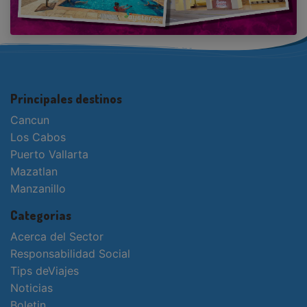
Principales destinos
Cancun
Los Cabos
Puerto Vallarta
Mazatlan
Manzanillo
Categorias
Acerca del Sector
Responsabilidad Social
Tips deViajes
Noticias
Boletin