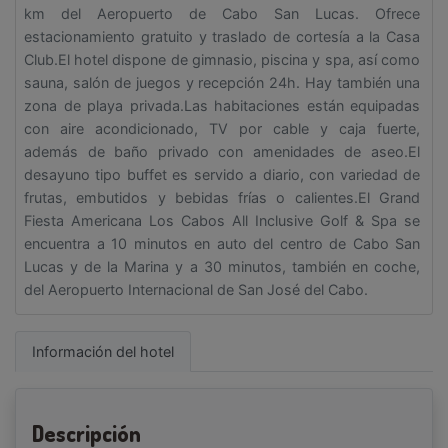
km del Aeropuerto de Cabo San Lucas. Ofrece
estacionamiento gratuito y traslado de cortesía a la Casa
Club.El hotel dispone de gimnasio, piscina y spa, así como
sauna, salón de juegos y recepción 24h. Hay también una
zona de playa privada.Las habitaciones están equipadas
con aire acondicionado, TV por cable y caja fuerte,
además de baño privado con amenidades de aseo.El
desayuno tipo buffet es servido a diario, con variedad de
frutas, embutidos y bebidas frías o calientes.El Grand
Fiesta Americana Los Cabos All Inclusive Golf & Spa se
encuentra a 10 minutos en auto del centro de Cabo San
Lucas y de la Marina y a 30 minutos, también en coche,
del Aeropuerto Internacional de San José del Cabo.
Información del hotel
Descripción