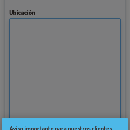
Ubicación
Aviso importante para nuestros clientes