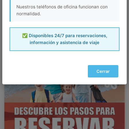
Nuestros teléfonos de oficina funcionan con
normalidad.
✅ Disponibles 24/7 para reservaciones,
información y asistencia de viaje
Cerrar