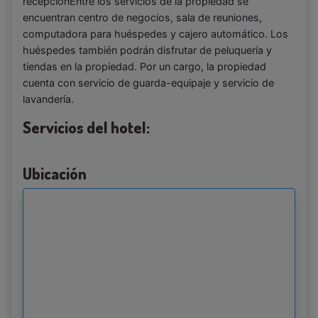
recepciónEntre los servicios de la propiedad se
encuentran centro de negocios, sala de reuniones,
computadora para huéspedes y cajero automático. Los
huéspedes también podrán disfrutar de peluquería y
tiendas en la propiedad. Por un cargo, la propiedad
cuenta con servicio de guarda-equipaje y servicio de
lavandería.
Servicios del hotel:
Ubicación