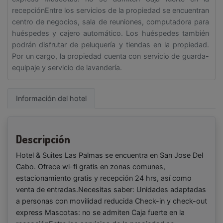
recepciónEntre los servicios de la propiedad se encuentran
centro de negocios, sala de reuniones, computadora para
huéspedes y cajero automático. Los huéspedes también
podrán disfrutar de peluquería y tiendas en la propiedad.
Por un cargo, la propiedad cuenta con servicio de guarda-
equipaje y servicio de lavandería.
Información del hotel
Descripción
Hotel & Suites Las Palmas se encuentra en San Jose Del
Cabo. Ofrece wi-fi gratis en zonas comunes,
estacionamiento gratis y recepción 24 hrs, así como
venta de entradas.Necesitas saber: Unidades adaptadas
a personas con movilidad reducida Check-in y check-out
express Mascotas: no se admiten Caja fuerte en la