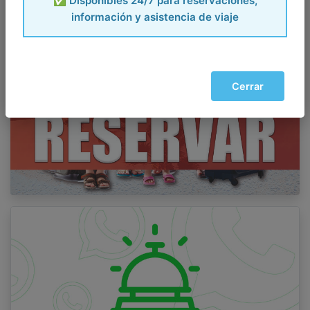
✅ Disponibles 24/7 para reservaciones,
información y asistencia de viaje
Cerrar