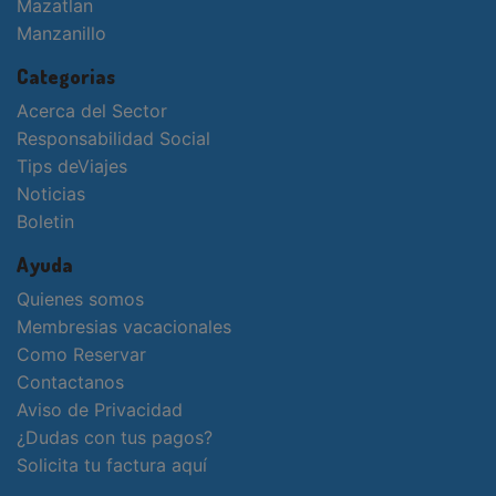
Mazatlan
Manzanillo
Categorias
Acerca del Sector
Responsabilidad Social
Tips deViajes
Noticias
Boletin
Ayuda
Quienes somos
Membresias vacacionales
Como Reservar
Contactanos
Aviso de Privacidad
¿Dudas con tus pagos?
Solicita tu factura aquí