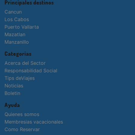
Principales destinos
Cancun
Los Cabos
Puerto Vallarta
Mazatlan
Manzanillo
Categorias
Acerca del Sector
Responsabilidad Social
Tips deViajes
Noticias
Boletin
Ayuda
Quienes somos
Membresias vacacionales
Como Reservar