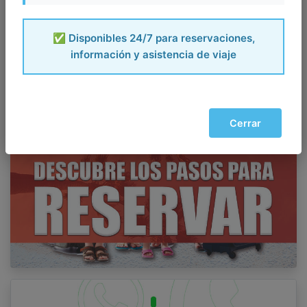
✅ Disponibles 24/7 para reservaciones,
información y asistencia de viaje
Cerrar