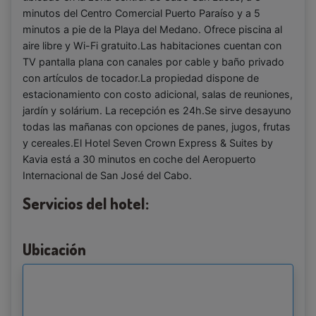
minutos del Centro Comercial Puerto Paraíso y a 5
minutos a pie de la Playa del Medano. Ofrece piscina al
aire libre y Wi-Fi gratuito.Las habitaciones cuentan con
TV pantalla plana con canales por cable y baño privado
con artículos de tocador.La propiedad dispone de
estacionamiento con costo adicional, salas de reuniones,
jardín y solárium. La recepción es 24h.Se sirve desayuno
todas las mañanas con opciones de panes, jugos, frutas
y cereales.El Hotel Seven Crown Express & Suites by
Kavia está a 30 minutos en coche del Aeropuerto
Internacional de San José del Cabo.
Servicios del hotel:
Ubicación