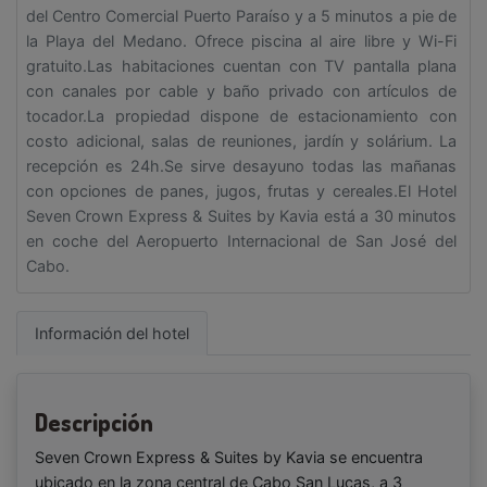
del Centro Comercial Puerto Paraíso y a 5 minutos a pie de
la Playa del Medano. Ofrece piscina al aire libre y Wi-Fi
gratuito.Las habitaciones cuentan con TV pantalla plana
con canales por cable y baño privado con artículos de
tocador.La propiedad dispone de estacionamiento con
costo adicional, salas de reuniones, jardín y solárium. La
recepción es 24h.Se sirve desayuno todas las mañanas
con opciones de panes, jugos, frutas y cereales.El Hotel
Seven Crown Express & Suites by Kavia está a 30 minutos
en coche del Aeropuerto Internacional de San José del
Cabo.
Información del hotel
Descripción
Seven Crown Express & Suites by Kavia se encuentra
ubicado en la zona central de Cabo San Lucas, a 3