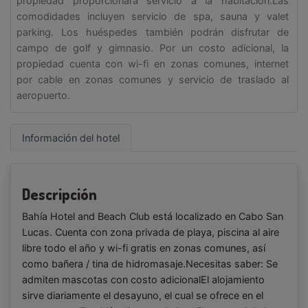
propiedad proporcionará servicio a la habitación.Las
comodidades incluyen servicio de spa, sauna y valet
parking. Los huéspedes también podrán disfrutar de
campo de golf y gimnasio. Por un costo adicional, la
propiedad cuenta con wi-fi en zonas comunes, internet
por cable en zonas comunes y servicio de traslado al
aeropuerto.
Información del hotel
Descripción
Bahía Hotel and Beach Club está localizado en Cabo San
Lucas. Cuenta con zona privada de playa, piscina al aire
libre todo el año y wi-fi gratis en zonas comunes, así
como bañera / tina de hidromasaje.Necesitas saber: Se
admiten mascotas con costo adicionalEl alojamiento
sirve diariamente el desayuno, el cual se ofrece en el