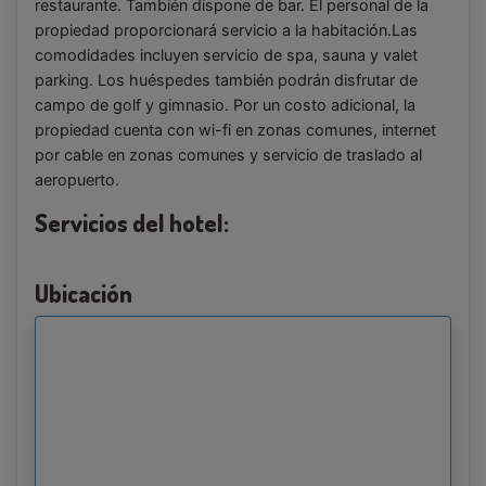
restaurante. También dispone de bar. El personal de la
propiedad proporcionará servicio a la habitación.Las
comodidades incluyen servicio de spa, sauna y valet
parking. Los huéspedes también podrán disfrutar de
campo de golf y gimnasio. Por un costo adicional, la
propiedad cuenta con wi-fi en zonas comunes, internet
por cable en zonas comunes y servicio de traslado al
aeropuerto.
Servicios del hotel:
Ubicación