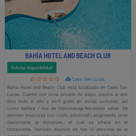
BAHÍA HOTEL AND BEACH CLUB
Solicitar disponibilidad
Cabo San Lucas,
Bahía Hotel and Beach Club está localizado en Cabo San
Lucas. Cuenta con zona privada de playa, piscina al aire
libre todo el año y wi-fi gratis en zonas comunes, así
como bañera / tina de hidromasaje.Necesitas saber: Se
admiten mascotas con costo adicionalEl alojamiento sirve
diariamente el desayuno, el cual se ofrece en el
restaurante. También dispone de bar. El personal de la