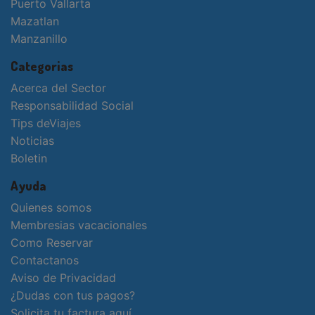
Puerto Vallarta
Mazatlan
Manzanillo
Categorias
Acerca del Sector
Responsabilidad Social
Tips deViajes
Noticias
Boletin
Ayuda
Quienes somos
Membresias vacacionales
Como Reservar
Contactanos
Aviso de Privacidad
¿Dudas con tus pagos?
Solicita tu factura aquí