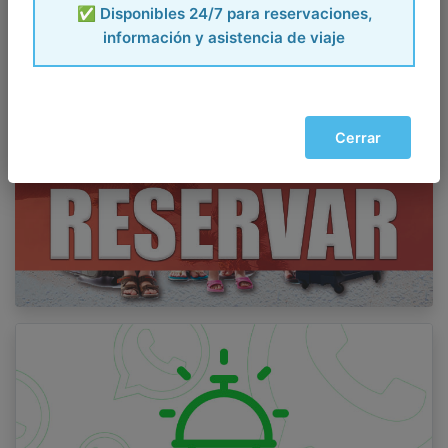
✅ Disponibles 24/7 para reservaciones,
información y asistencia de viaje
Cerrar