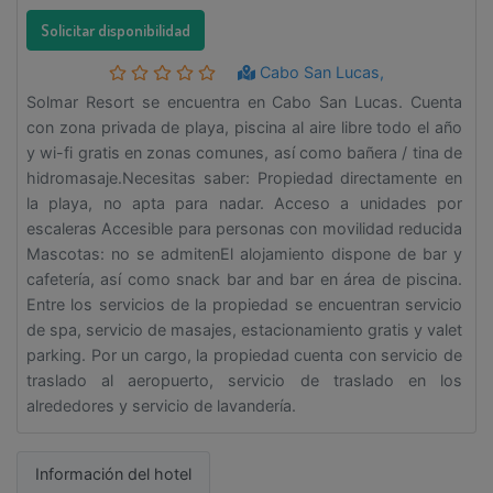
Solicitar disponibilidad
Cabo San Lucas,
Solmar Resort se encuentra en Cabo San Lucas. Cuenta
con zona privada de playa, piscina al aire libre todo el año
y wi-fi gratis en zonas comunes, así como bañera / tina de
hidromasaje.Necesitas saber: Propiedad directamente en
la playa, no apta para nadar. Acceso a unidades por
escaleras Accesible para personas con movilidad reducida
Mascotas: no se admitenEl alojamiento dispone de bar y
cafetería, así como snack bar and bar en área de piscina.
Entre los servicios de la propiedad se encuentran servicio
de spa, servicio de masajes, estacionamiento gratis y valet
parking. Por un cargo, la propiedad cuenta con servicio de
traslado al aeropuerto, servicio de traslado en los
alrededores y servicio de lavandería.
Información del hotel