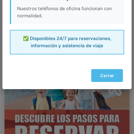
Nuestros teléfonos de oficina funcionan con
normalidad.
✅ Disponibles 24/7 para reservaciones,
información y asistencia de viaje
Cerrar