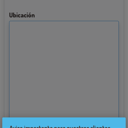
Ubicación
Aviso importante para nuestros clientes