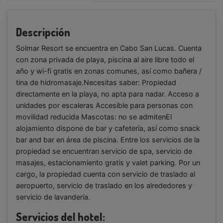
Descripción
Solmar Resort se encuentra en Cabo San Lucas. Cuenta
con zona privada de playa, piscina al aire libre todo el
año y wi-fi gratis en zonas comunes, así como bañera /
tina de hidromasaje.Necesitas saber: Propiedad
directamente en la playa, no apta para nadar. Acceso a
unidades por escaleras Accesible para personas con
movilidad reducida Mascotas: no se admitenEl
alojamiento dispone de bar y cafetería, así como snack
bar and bar en área de piscina. Entre los servicios de la
propiedad se encuentran servicio de spa, servicio de
masajes, estacionamiento gratis y valet parking. Por un
cargo, la propiedad cuenta con servicio de traslado al
aeropuerto, servicio de traslado en los alrededores y
servicio de lavandería.
Servicios del hotel: