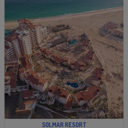
SOLMAR RESORT