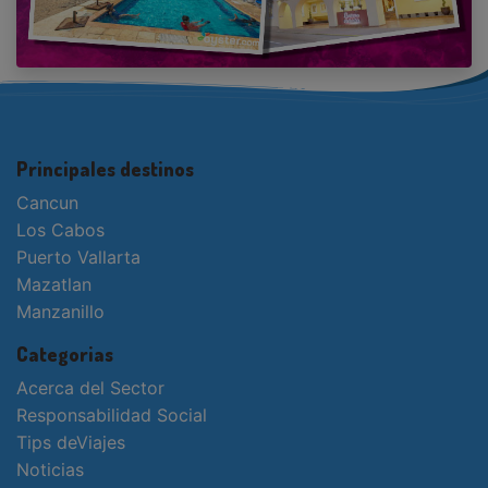
Principales destinos
Cancun
Los Cabos
Puerto Vallarta
Mazatlan
Manzanillo
Categorias
Acerca del Sector
Responsabilidad Social
Tips deViajes
Noticias