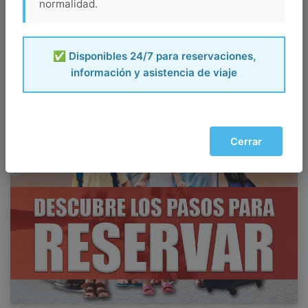
normalidad.
✅ Disponibles 24/7 para reservaciones,
información y asistencia de viaje
Cerrar