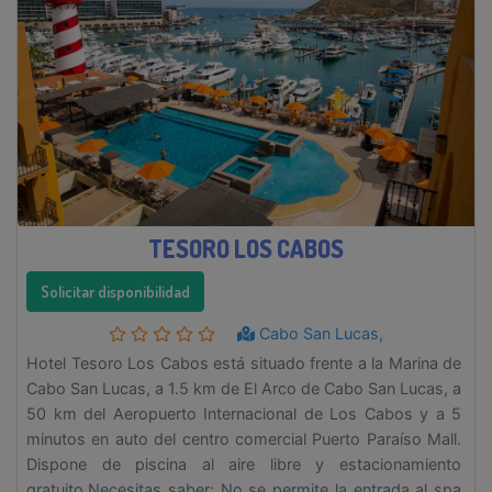
TESORO LOS CABOS
Solicitar disponibilidad
Cabo San Lucas,
Hotel Tesoro Los Cabos está situado frente a la Marina de
Cabo San Lucas, a 1.5 km de El Arco de Cabo San Lucas, a
50 km del Aeropuerto Internacional de Los Cabos y a 5
minutos en auto del centro comercial Puerto Paraíso Mall.
Dispone de piscina al aire libre y estacionamiento
gratuito.Necesitas saber: No se permite la entrada al spa