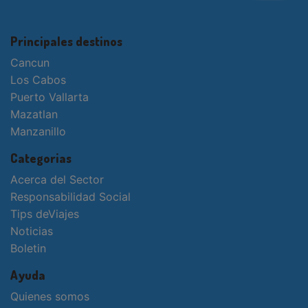
Principales destinos
Cancun
Los Cabos
Puerto Vallarta
Mazatlan
Manzanillo
Categorias
Acerca del Sector
Responsabilidad Social
Tips deViajes
Noticias
Boletin
Ayuda
Quienes somos