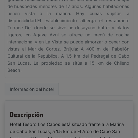
de huéspedes menores de 17 años. Algunas habitaciones
tienen vista a la marina. Hay cunas sujetas a
disponibilidad.El establecimiento alberga el restaurante
Terrace Deli donde se sirve un desayuno buffet y platos
ligeros, en Agave Azul se ofrece un menú de cocina
internacional y en La Vista se puede almorzar o cenar con
vistas al Mar de Cortez. Brújula: A 400 m del Pabellón
Cultural de la República. A 1.5 km del Pedregal de Cabo
San Lucas. La propiedad se sitúa a 15 km de Chileno
Beach.
Información del hotel
Descripción
Hotel Tesoro Los Cabos está situado frente a la Marina
de Cabo San Lucas, a 1.5 km de El Arco de Cabo San