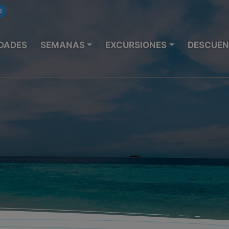
8
DADES
SEMANAS
EXCURSIONES
DESCUEN