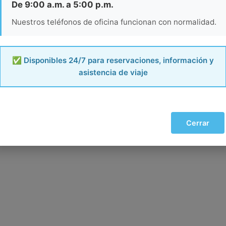
De 9:00 a.m. a 5:00 p.m.
Nuestros teléfonos de oficina funcionan con normalidad.
✅ Disponibles 24/7 para reservaciones, información y
asistencia de viaje
Cerrar