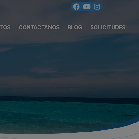
TOS
CONTACTANOS
BLOG
SOLICITUDES