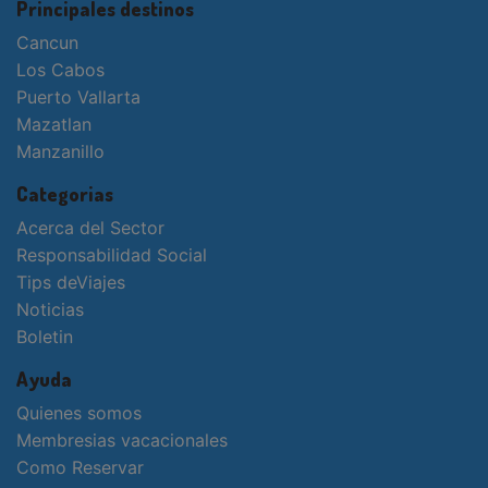
Principales destinos
Cancun
Los Cabos
Puerto Vallarta
Mazatlan
Manzanillo
Categorias
Acerca del Sector
Responsabilidad Social
Tips deViajes
Noticias
Boletin
Ayuda
Quienes somos
Membresias vacacionales
Como Reservar