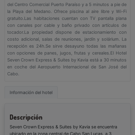
del Centro Comercial Puerto Paraíso y a 5 minutos a pie de
la Playa del Medano. Ofrece piscina al aire libre y Wi-Fi
gratuito.Las habitaciones cuentan con TV pantalla plana
con canales por cable y baño privado con artículos de
tocador.La propiedad dispone de estacionamiento con
costo adicional, salas de reuniones, jardín y solárium. La
recepción es 24h.Se sirve desayuno todas las mañanas
con opciones de panes, jugos, frutas y cereales.El Hotel
Seven Crown Express & Suites by Kavia está a 30 minutos
en coche del Aeropuerto Internacional de San José del
Cabo.
Información del hotel
Descripción
Seven Crown Express & Suites by Kavia se encuentra
ubicado en la zona central de Cabo San Lucas, a 3