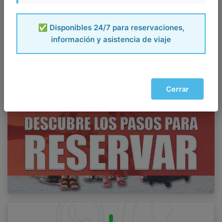
✅ Disponibles 24/7 para reservaciones,
información y asistencia de viaje
Cerrar