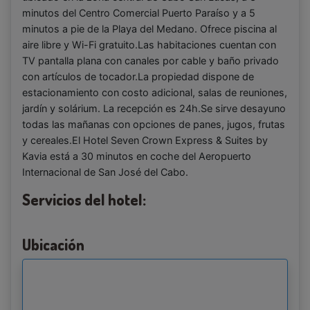
minutos del Centro Comercial Puerto Paraíso y a 5
minutos a pie de la Playa del Medano. Ofrece piscina al
aire libre y Wi-Fi gratuito.Las habitaciones cuentan con
TV pantalla plana con canales por cable y baño privado
con artículos de tocador.La propiedad dispone de
estacionamiento con costo adicional, salas de reuniones,
jardín y solárium. La recepción es 24h.Se sirve desayuno
todas las mañanas con opciones de panes, jugos, frutas
y cereales.El Hotel Seven Crown Express & Suites by
Kavia está a 30 minutos en coche del Aeropuerto
Internacional de San José del Cabo.
Servicios del hotel:
Ubicación